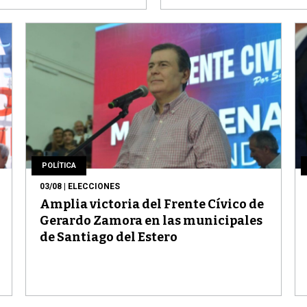
POLÍTICA
03/08
| ELECCIONES
Amplia victoria del Frente Cívico de
Gerardo Zamora en las municipales
de Santiago del Estero