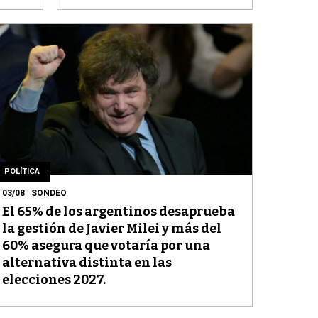
POLÍTICA
03/08
| SONDEO
El 65% de los argentinos desaprueba
la gestión de Javier Milei y más del
60% asegura que votaría por una
alternativa distinta en las
elecciones 2027.