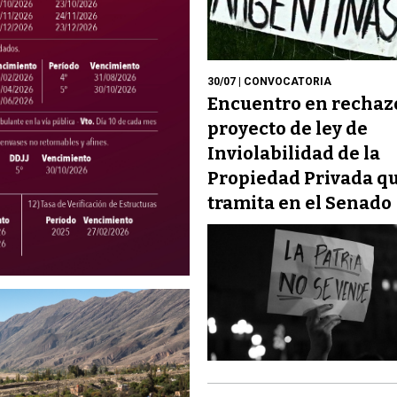
30/07
| CONVOCATORIA
Encuentro en rechazo
proyecto de ley de
Inviolabilidad de la
Propiedad Privada q
tramita en el Senado