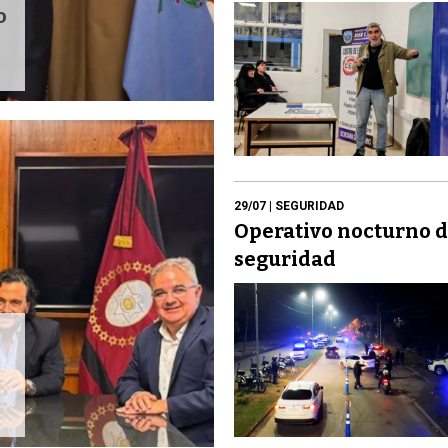
o
29/07
| SEGURIDAD
Operativo nocturno 
seguridad