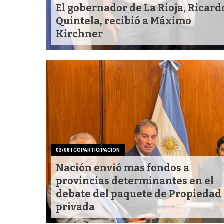
El gobernador de La Rioja, Ricard
Quintela, recibió a Máximo
Kirchner
03/08
| COPARTICIPACIÓN
Nación envió mas fondos a
provincias determinantes en el
debate del paquete de Propiedad
privada