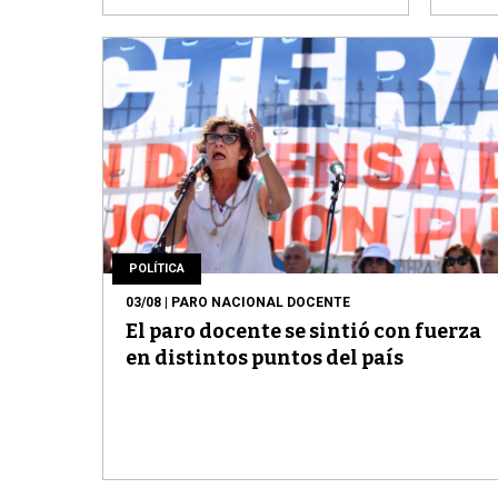
POLÍTICA
03/08
| PARO NACIONAL DOCENTE
El paro docente se sintió con fuerza
en distintos puntos del país